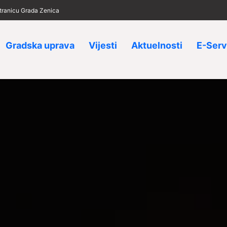
 stranicu Grada Zenica
Gradska uprava
Vijesti
Aktuelnosti
E-Serv