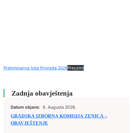
Preliminarna lista Privreda 2026
Preuzmi
Zadnja obavještenja
Datum objave:
6. Augusta 2026.
GRADSKA IZBORNA KOMISIJA ZENICA –
OBAVJEŠTENJE