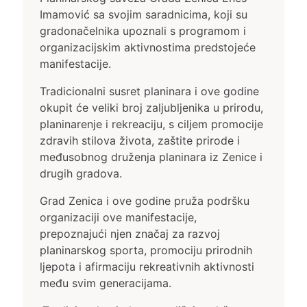
Imamović sa svojim saradnicima, koji su
gradonačelnika upoznali s programom i
organizacijskim aktivnostima predstojeće
manifestacije.
Tradicionalni susret planinara i ove godine
okupit će veliki broj zaljubljenika u prirodu,
planinarenje i rekreaciju, s ciljem promocije
zdravih stilova života, zaštite prirode i
međusobnog druženja planinara iz Zenice i
drugih gradova.
Grad Zenica i ove godine pruža podršku
organizaciji ove manifestacije,
prepoznajući njen značaj za razvoj
planinarskog sporta, promociju prirodnih
ljepota i afirmaciju rekreativnih aktivnosti
među svim generacijama.