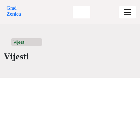
Grad
Zenica
Vijesti
Vijesti