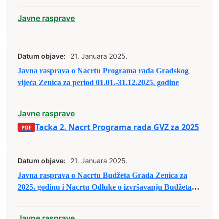
Javne rasprave
Datum objave:
21. Januara 2025.
Javna rasprava o Nacrtu Programa rada Gradskog
vijeća Zenica za period 01.01.-31.12.2025. godine
Javne rasprave
Tacka 2. Nacrt Programa rada GVZ za 2025
Datum objave:
21. Januara 2025.
Javna rasprava o Nacrtu Budžeta Grada Zenica za
2025. godinu i Nacrtu Odluke o izvršavanju Budžeta
Grada Zenica za 2025. godinu
Javne rasprave