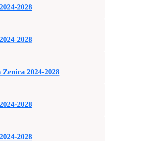
 2024-2028
 2024-2028
a Zenica 2024-2028
 2024-2028
 2024-2028