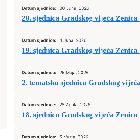
Datum sjednice:
30 Juna, 2026
20. sjednica Gradskog vijeća Zenica
Datum sjednice:
4 Juna, 2026
19. sjednica Gradskog vijeća Zenica
Datum sjednice:
25 Maja, 2026
2. tematska sjednica Gradskog vijeć
Datum sjednice:
28 Aprila, 2026
18. sjednica Gradskog vijeća Zenica
Datum sjednice:
5 Marta, 2026