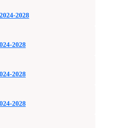
 2024-2028
2024-2028
2024-2028
2024-2028