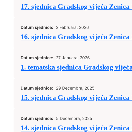
17. sjednica Gradskog vijeća Zenica
Datum sjednice:
2 Februara, 2026
16. sjednica Gradskog vijeća Zenica
Datum sjednice:
27 Januara, 2026
1. tematska sjednica Gradskog vijeć
Datum sjednice:
29 Decembra, 2025
15. sjednica Gradskog vijeća Zenica
Datum sjednice:
5 Decembra, 2025
14. sjednica Gradskog vijeća Zenica