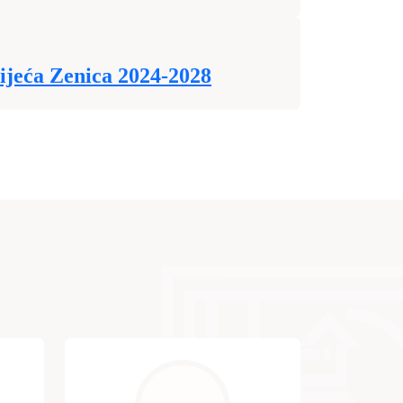
ijeća Zenica 2024-2028