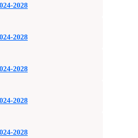
2024-2028
2024-2028
2024-2028
2024-2028
2024-2028