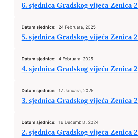
6. sjednica Gradskog vijeća Zenica 
Datum sjednice:
24 Februara, 2025
5. sjednica Gradskog vijeća Zenica 
Datum sjednice:
4 Februara, 2025
4. sjednica Gradskog vijeća Zenica 
Datum sjednice:
17 Januara, 2025
3. sjednica Gradskog vijeća Zenica 
Datum sjednice:
16 Decembra, 2024
2. sjednica Gradskog vijeća Zenica 