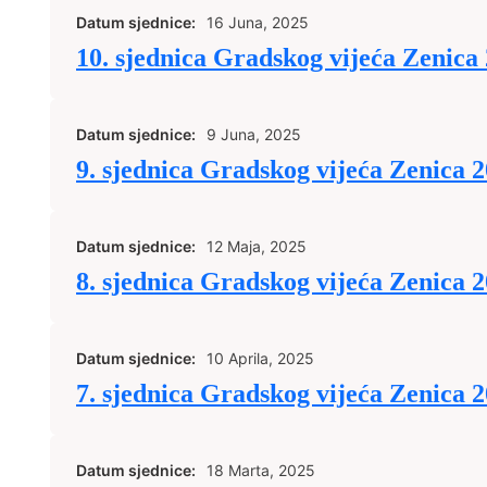
Datum sjednice:
16 Juna, 2025
10. sjednica Gradskog vijeća Zenica
Datum sjednice:
9 Juna, 2025
9. sjednica Gradskog vijeća Zenica 
Datum sjednice:
12 Maja, 2025
8. sjednica Gradskog vijeća Zenica 
Datum sjednice:
10 Aprila, 2025
7. sjednica Gradskog vijeća Zenica 
Datum sjednice:
18 Marta, 2025