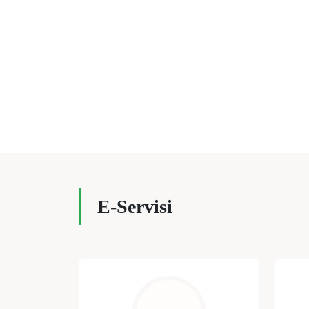
E-Servisi