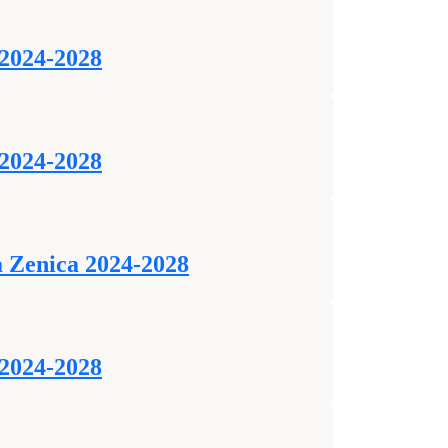
 2024-2028
 2024-2028
a Zenica 2024-2028
 2024-2028