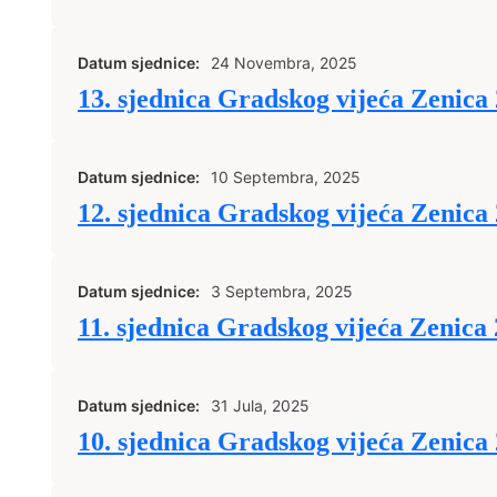
Datum sjednice:
24 Novembra, 2025
13. sjednica Gradskog vijeća Zenica
Datum sjednice:
10 Septembra, 2025
12. sjednica Gradskog vijeća Zenica
Datum sjednice:
3 Septembra, 2025
11. sjednica Gradskog vijeća Zenica
Datum sjednice:
31 Jula, 2025
10. sjednica Gradskog vijeća Zenica 