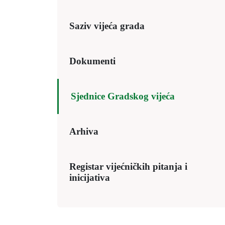
Saziv vijeća grada
Dokumenti
Sjednice Gradskog vijeća
Arhiva
Registar vijećničkih pitanja i
inicijativa