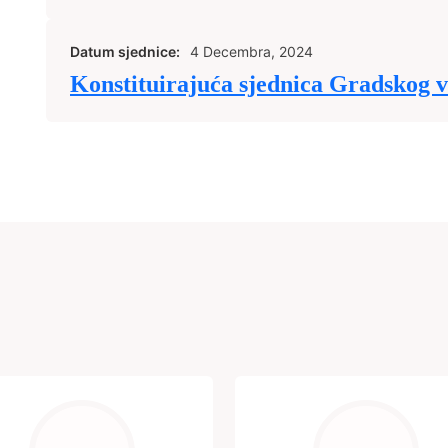
Datum sjednice:
4 Decembra, 2024
Konstituirajuća sjednica Gradskog v