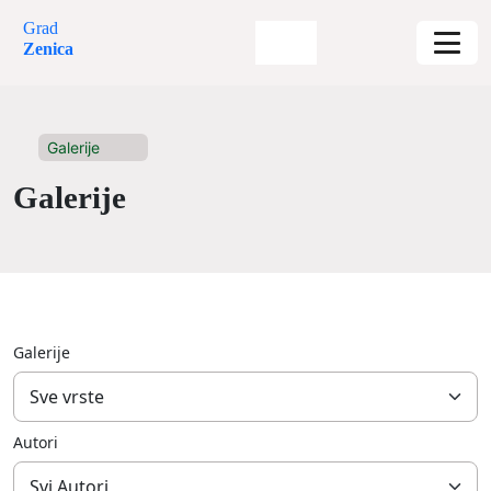
Grad
Zenica
Galerije
Galerije
Galerije
Autori