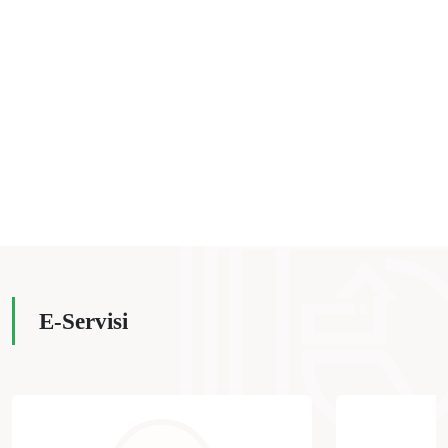
E-Servisi