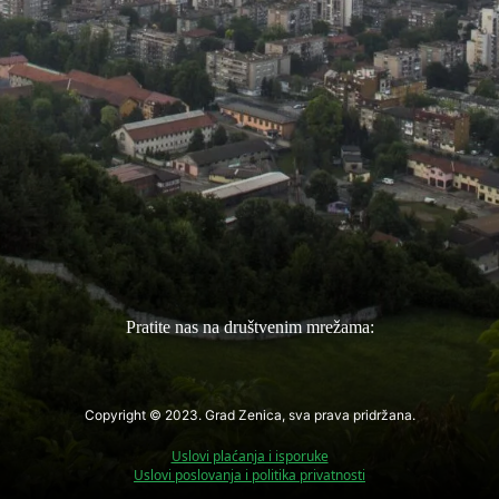
Pratite nas na društvenim mrežama:
Copyright © 2023. Grad Zenica, sva prava pridržana.
Uslovi plaćanja i isporuke
Uslovi poslovanja i politika privatnosti