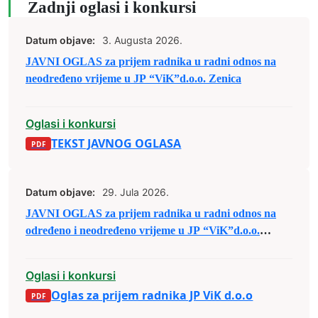
Zadnji oglasi i konkursi
Datum objave:
3. Augusta 2026.
JAVNI OGLAS za prijem radnika u radni odnos na
neodređeno vrijeme u JP “ViK”d.o.o. Zenica
Oglasi i konkursi
TEKST JAVNOG OGLASA
Datum objave:
29. Jula 2026.
JAVNI OGLAS za prijem radnika u radni odnos na
određeno i neodređeno vrijeme u JP “ViK”d.o.o.
Zenica
Oglasi i konkursi
Oglas za prijem radnika JP ViK d.o.o