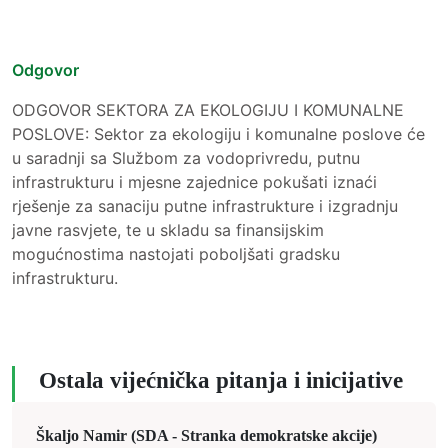
Odgovor
ODGOVOR SEKTORA ZA EKOLOGIJU I KOMUNALNE
POSLOVE: Sektor za ekologiju i komunalne poslove će
u saradnji sa Službom za vodoprivredu, putnu
infrastrukturu i mjesne zajednice pokušati iznaći
rješenje za sanaciju putne infrastrukture i izgradnju
javne rasvjete, te u skladu sa finansijskim
mogućnostima nastojati poboljšati gradsku
infrastrukturu.
Ostala vijećnička pitanja i inicijative
Škaljo Namir (SDA - Stranka demokratske akcije)