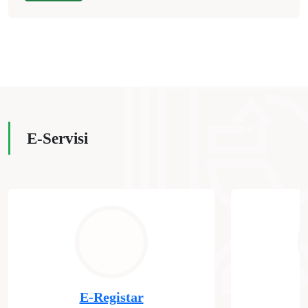
E-Servisi
E-Registar