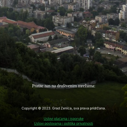
Pratite nas na društvenim mrežama:
Copyright © 2023. Grad Zenica, sva prava pridržana.
Uslovi plaćanja i isporuke
Uslovi poslovanja i politika privatnosti