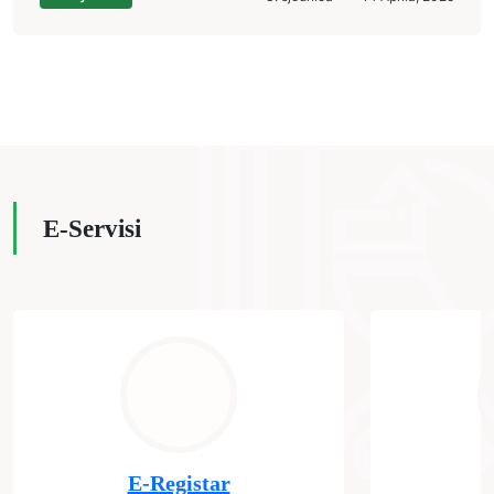
E-Servisi
E-Registar