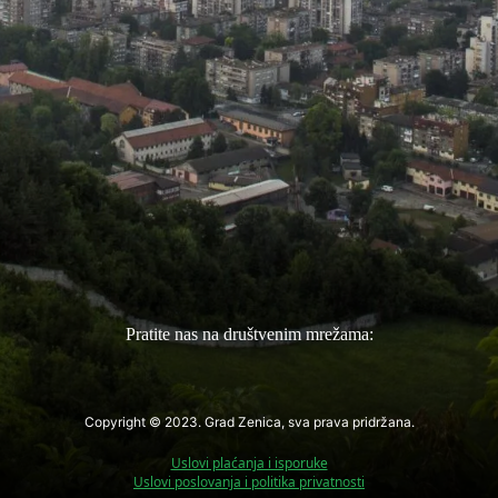
Pratite nas na društvenim mrežama:
Copyright © 2023. Grad Zenica, sva prava pridržana.
Uslovi plaćanja i isporuke
Uslovi poslovanja i politika privatnosti