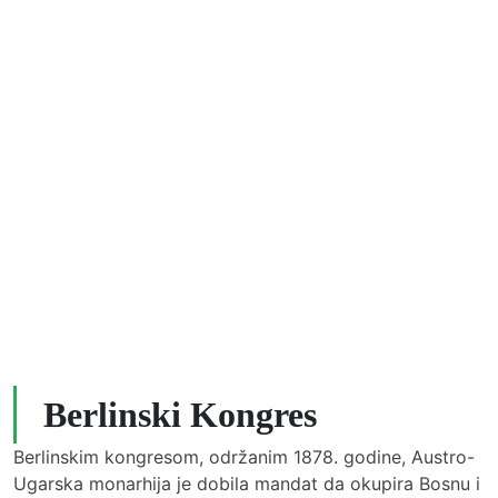
Berlinski Kongres
Berlinskim kongresom, održanim 1878. godine, Austro-
Ugarska monarhija je dobila mandat da okupira Bosnu i