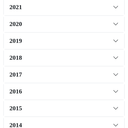
2021
2020
2019
2018
2017
2016
2015
2014