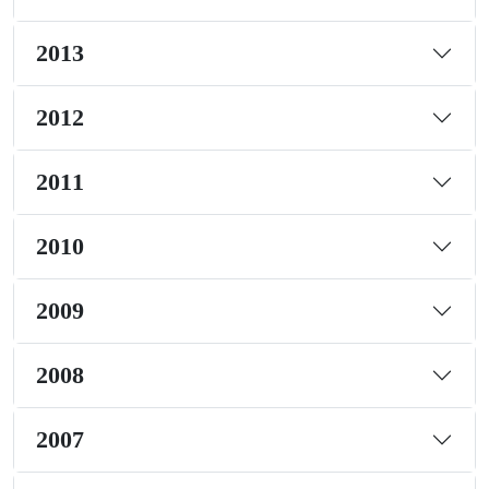
2013
2012
2011
2010
2009
2008
2007