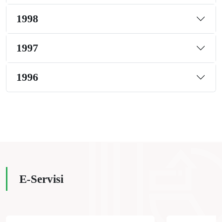
1998
1997
1996
E-Servisi