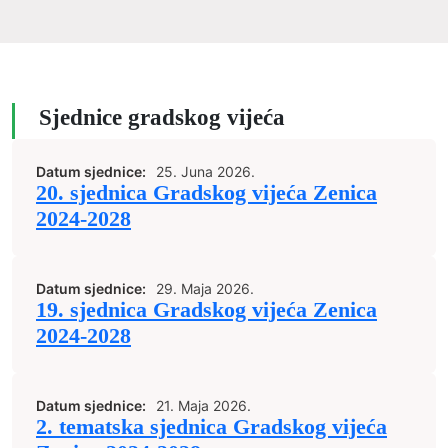
Sjednice gradskog vijeća
Datum sjednice:
25. Juna 2026.
20. sjednica Gradskog vijeća Zenica
2024-2028
Datum sjednice:
29. Maja 2026.
19. sjednica Gradskog vijeća Zenica
2024-2028
Datum sjednice:
21. Maja 2026.
2. tematska sjednica Gradskog vijeća