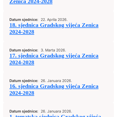
Zenica 2024-2028
Datum sjednice:
22. Aprila 2026.
18. sjednica Gradskog vijeća Zenica
2024-2028
Datum sjednice:
3. Marta 2026.
17. sjednica Gradskog vijeća Zenica
2024-2028
Datum sjednice:
26. Januara 2026.
16. sjednica Gradskog vijeća Zenica
2024-2028
Datum sjednice:
26. Januara 2026.
1. tematska sjednica Gradskog vijeća