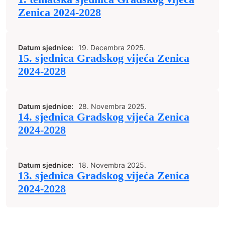
Zenica 2024-2028
Datum sjednice:
19. Decembra 2025.
15. sjednica Gradskog vijeća Zenica
2024-2028
Datum sjednice:
28. Novembra 2025.
14. sjednica Gradskog vijeća Zenica
2024-2028
Datum sjednice:
18. Novembra 2025.
13. sjednica Gradskog vijeća Zenica
2024-2028