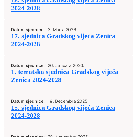
18. sjednica Gradskog vijeća Zenica
2024-2028
Datum sjednice:
3. Marta 2026.
17. sjednica Gradskog vijeća Zenica
2024-2028
Datum sjednice:
26. Januara 2026.
1. tematska sjednica Gradskog vijeća
Zenica 2024-2028
Datum sjednice:
19. Decembra 2025.
15. sjednica Gradskog vijeća Zenica
2024-2028
Datum sjednice:
28. Novembra 2025.