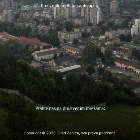
Preuzmite mobilnu aplikaciju:
Pratite nas na društvenim mrežama:
Copyright © 2023. Grad Zenica, sva prava pridržana.