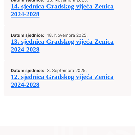
14. sjednica Gradskog vijeća Zenica
2024-2028
Datum sjednice:
18. Novembra 2025.
13. sjednica Gradskog vijeća Zenica
2024-2028
Datum sjednice:
3. Septembra 2025.
12. sjednica Gradskog vijeća Zenica
2024-2028