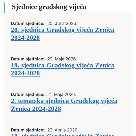
Sjednice gradskog vijeća
Datum sjednice:
25. Juna 2026.
20. sjednica Gradskog vijeća Zenica
2024-2028
Datum sjednice:
29. Maja 2026.
19. sjednica Gradskog vijeća Zenica
2024-2028
Datum sjednice:
21. Maja 2026.
2. tematska sjednica Gradskog vijeća
Zenica 2024-2028
Datum sjednice:
22. Aprila 2026.