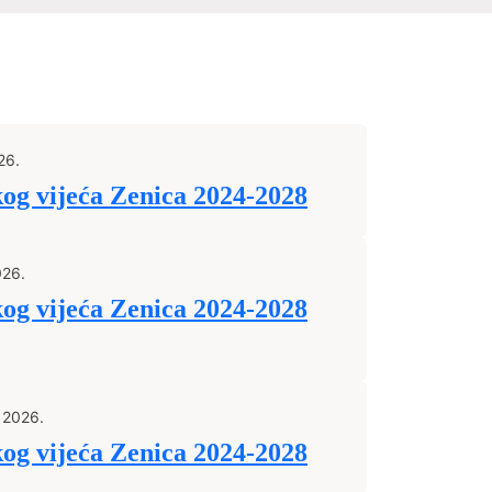
26.
kog vijeća Zenica 2024-2028
026.
kog vijeća Zenica 2024-2028
 2026.
kog vijeća Zenica 2024-2028