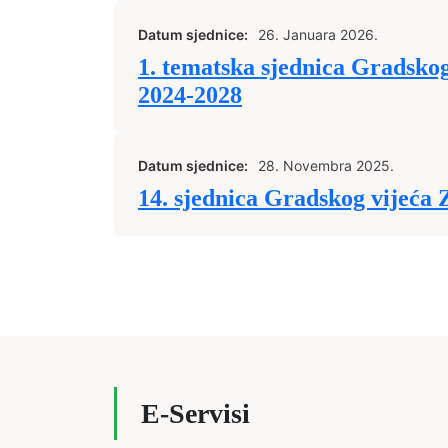
Datum sjednice:
26. Januara 2026.
1. tematska sjednica Gradskog
2024-2028
Datum sjednice:
28. Novembra 2025.
14. sjednica Gradskog vijeća 
E-Servisi