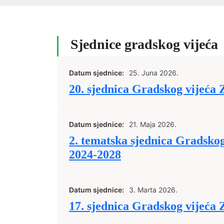
Sjednice gradskog vijeća
Datum sjednice:
25. Juna 2026.
20. sjednica Gradskog vijeća 
Datum sjednice:
21. Maja 2026.
2. tematska sjednica Gradskog
2024-2028
Datum sjednice:
3. Marta 2026.
17. sjednica Gradskog vijeća 