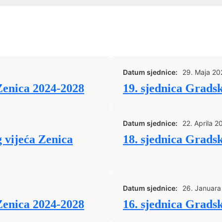
Datum sjednice:
29. Maja 20
Zenica 2024-2028
19. sjednica Grads
Datum sjednice:
22. Aprila 2
 vijeća Zenica
18. sjednica Grads
Datum sjednice:
26. Januara
Zenica 2024-2028
16. sjednica Grads