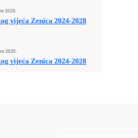
ra 2025.
kog vijeća Zenica 2024-2028
ra 2025.
kog vijeća Zenica 2024-2028