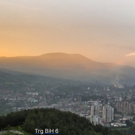
Trg BiH 6