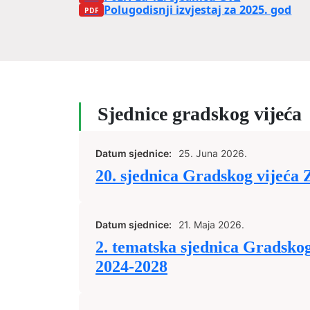
Polugodisnji izvjestaj za 2025. god
Sjednice gradskog vijeća
Datum sjednice:
25. Juna 2026.
20. sjednica Gradskog vijeća 
Datum sjednice:
21. Maja 2026.
2. tematska sjednica Gradskog
2024-2028