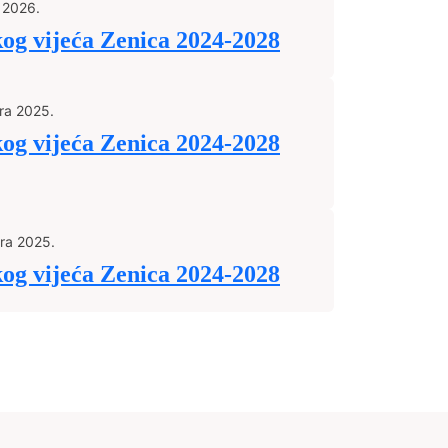
 2026.
kog vijeća Zenica 2024-2028
ra 2025.
kog vijeća Zenica 2024-2028
ra 2025.
kog vijeća Zenica 2024-2028