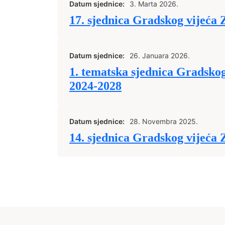
Datum sjednice:
3. Marta 2026.
17. sjednica Gradskog vijeća 
Datum sjednice:
26. Januara 2026.
1. tematska sjednica Gradskog
2024-2028
Datum sjednice:
28. Novembra 2025.
14. sjednica Gradskog vijeća 