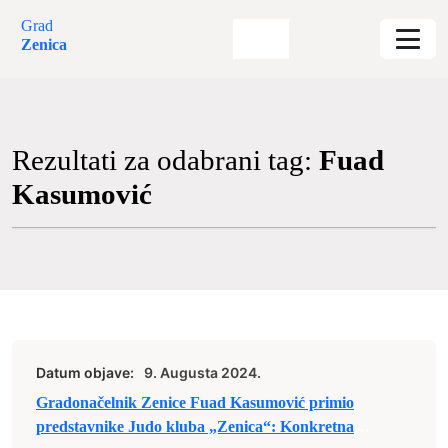
Grad
Zenica
Rezultati za odabrani tag:
Fuad
Kasumović
Datum objave:
9. Augusta 2024.
Gradonačelnik Zenice Fuad Kasumović primio
predstavnike Judo kluba „Zenica“: Konkretna