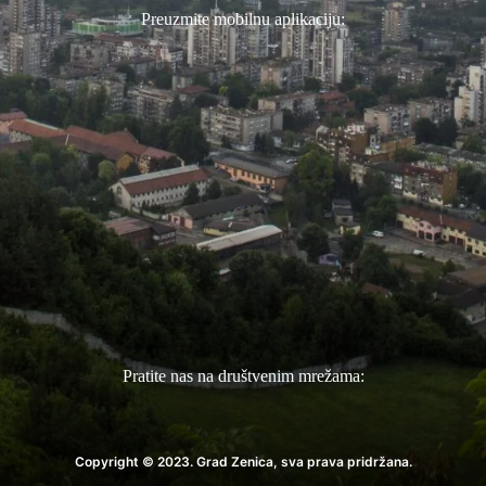
Preuzmite mobilnu aplikaciju:
Pratite nas na društvenim mrežama:
Copyright © 2023. Grad Zenica, sva prava pridržana.