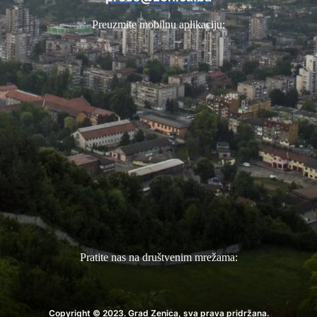
Preuzmite mobilnu aplikaciju:
Pratite nas na društvenim mrežama:
Copyright © 2023. Grad Zenica, sva prava pridržana.