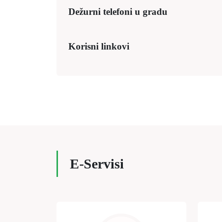
Dežurni telefoni u gradu
Korisni linkovi
E-Servisi