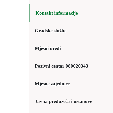
Kontakt informacije
Gradske službe
Mjesni uredi
Pozivni centar 080020343
Mjesne zajednice
Javna preduzeća i ustanove