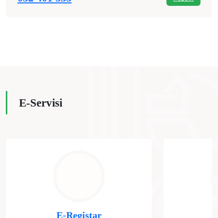
E-Servisi
E-Registar