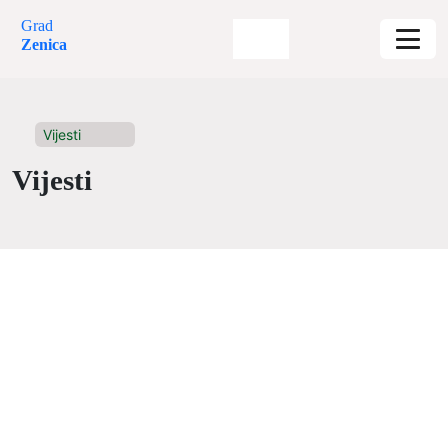
Grad
Zenica
Vijesti
Vijesti