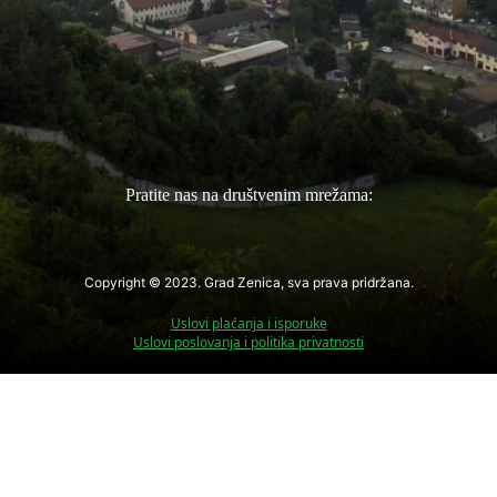
Pratite nas na društvenim mrežama:
Copyright © 2023. Grad Zenica, sva prava pridržana.
Uslovi plaćanja i isporuke
Uslovi poslovanja i politika privatnosti