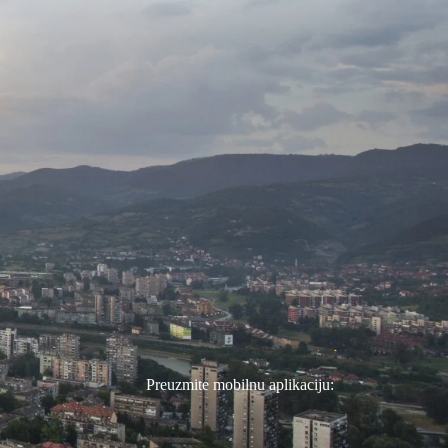
Preuzmite mobilnu aplikaciju: