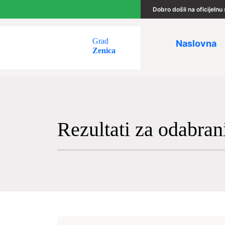
Dobro došli na oficijeln
Grad
Naslovna
Zenica
Rezultati za odabran