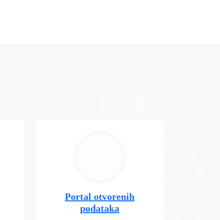
Portal otvorenih
podataka