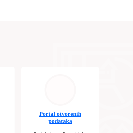
Portal otvorenih
podataka