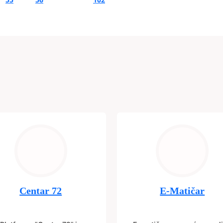
Centar 72
E-Matičar