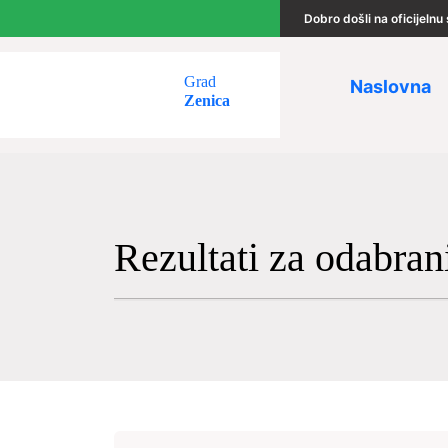
Dobro došli na oficijeln
Grad
Naslovna
Zenica
Rezultati za odabran