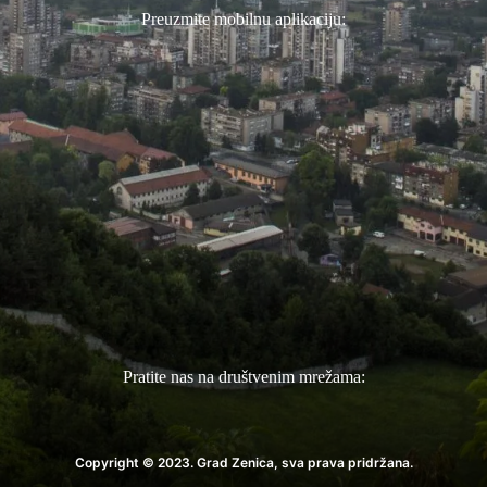
Preuzmite mobilnu aplikaciju:
Pratite nas na društvenim mrežama:
Copyright © 2023. Grad Zenica, sva prava pridržana.