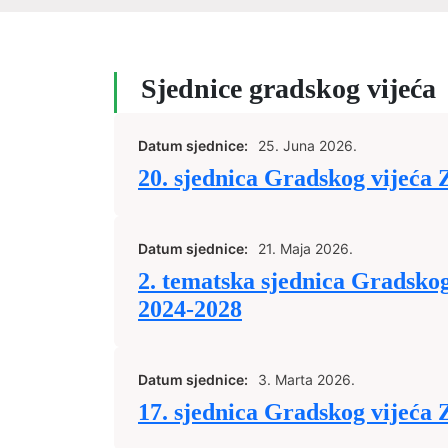
Sjednice gradskog vijeća
Datum sjednice:
25. Juna 2026.
20. sjednica Gradskog vijeća 
Datum sjednice:
21. Maja 2026.
2. tematska sjednica Gradskog
2024-2028
Datum sjednice:
3. Marta 2026.
17. sjednica Gradskog vijeća 