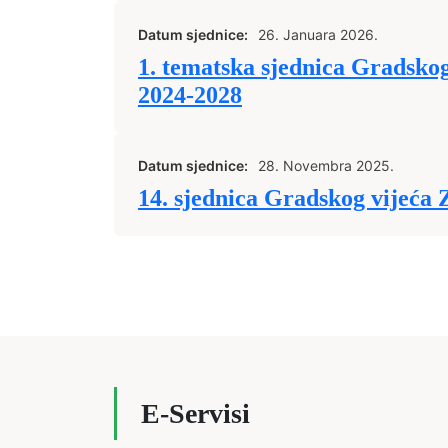
Datum sjednice:
26. Januara 2026.
1. tematska sjednica Gradskog
2024-2028
Datum sjednice:
28. Novembra 2025.
14. sjednica Gradskog vijeća 
E-Servisi