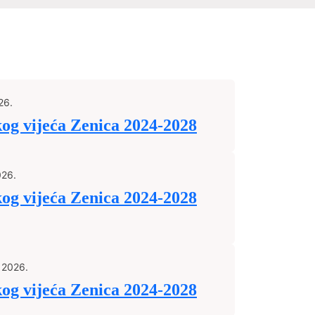
26.
kog vijeća Zenica 2024-2028
026.
kog vijeća Zenica 2024-2028
 2026.
kog vijeća Zenica 2024-2028