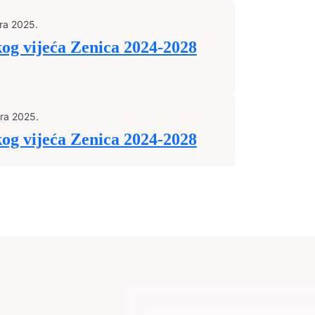
ra 2025.
kog vijeća Zenica 2024-2028
ra 2025.
kog vijeća Zenica 2024-2028