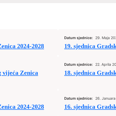
Datum sjednice:
29. Maja 20
Zenica 2024-2028
19. sjednica Grads
Datum sjednice:
22. Aprila 2
 vijeća Zenica
18. sjednica Grads
Datum sjednice:
26. Januara
Zenica 2024-2028
16. sjednica Grads