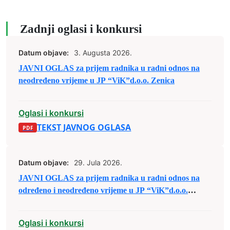
Zadnji oglasi i konkursi
Datum objave:
3. Augusta 2026.
JAVNI OGLAS za prijem radnika u radni odnos na
neodređeno vrijeme u JP “ViK”d.o.o. Zenica
Oglasi i konkursi
TEKST JAVNOG OGLASA
Datum objave:
29. Jula 2026.
JAVNI OGLAS za prijem radnika u radni odnos na
određeno i neodređeno vrijeme u JP “ViK”d.o.o.
Zenica
Oglasi i konkursi