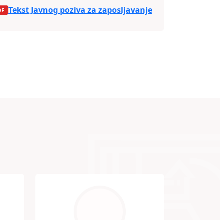
Tekst Javnog poziva za zaposljavanje