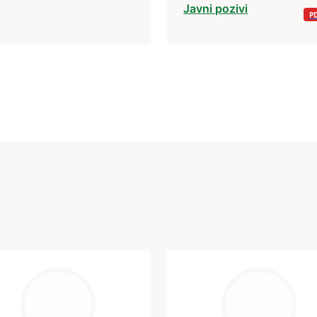
Javni pozivi