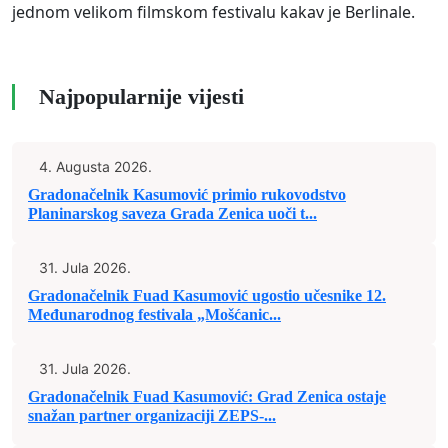
jednom velikom filmskom festivalu kakav je Berlinale.
Najpopularnije vijesti
4. Augusta 2026.
Gradonačelnik Kasumović primio rukovodstvo
Planinarskog saveza Grada Zenica uoči t...
31. Jula 2026.
Gradonačelnik Fuad Kasumović ugostio učesnike 12.
Međunarodnog festivala „Mošćanic...
31. Jula 2026.
Gradonačelnik Fuad Kasumović: Grad Zenica ostaje
snažan partner organizaciji ZEPS-...