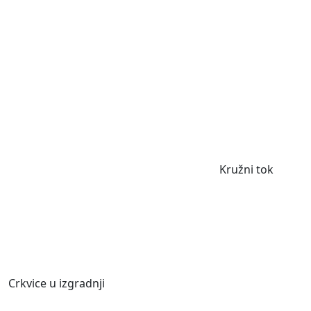
Kružni tok
Crkvice u izgradnji