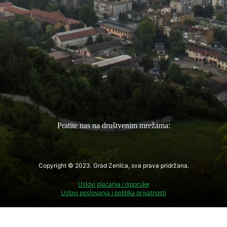
Pratite nas na društvenim mrežama:
Copyright © 2023. Grad Zenica, sva prava pridržana.
Uslovi plaćanja i isporuke
Uslovi poslovanja i politika privatnosti