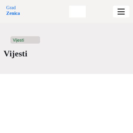
Grad
Zenica
Vijesti
Vijesti