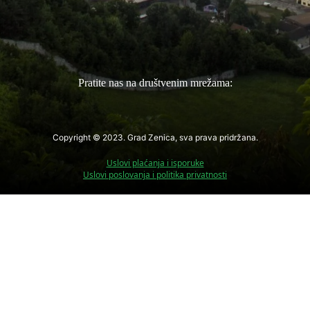
Pratite nas na društvenim mrežama:
Copyright © 2023. Grad Zenica, sva prava pridržana.
Uslovi plaćanja i isporuke
Uslovi poslovanja i politika privatnosti