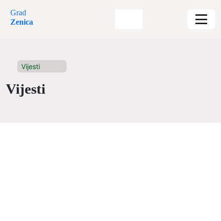
Grad
Zenica
Vijesti
Vijesti