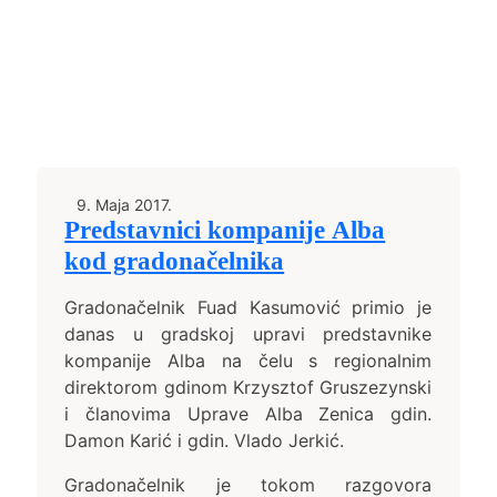
9. Maja 2017.
Predstavnici kompanije Alba
kod gradonačelnika
Gradonačelnik Fuad Kasumović primio je
danas u gradskoj upravi predstavnike
kompanije Alba na čelu s regionalnim
direktorom gdinom Krzysztof Gruszezynski
i članovima Uprave Alba Zenica gdin.
Damon Karić i gdin. Vlado Jerkić.
Gradonačelnik je tokom razgovora