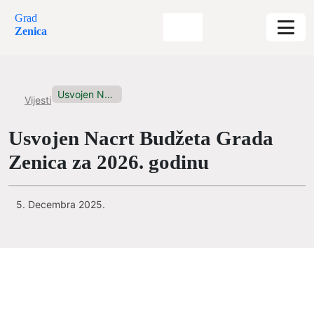
Grad
Zenica
Usvojen Nacrt Budžeta Grada Zenica...
Vijesti
Usvojen Nacrt Budžeta Grada
Zenica za 2026. godinu
5. Decembra 2025.