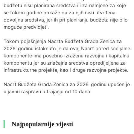
budžetu nisu planirana sredstva ili za namjene za koje
se tokom godine pokaže da za njih nisu utvrđena
dovoljna sredstva, jer ih pri planiranju budžeta nije bilo
moguće predvidjeti.
Tokom pojašnjenja Nacrta Budžeta Grada Zenica za
2026. godinu istaknuto je da ovaj Nacrt pored socijalne
komponente ima posebno izraženu razvojnu i kapitalnu
komponentu jer su značajna sredstva opredijeljena za
infrastrukturne projekte, kao i druge razvojne projekte.
Nacrt Budžeta Grada Zenica za 2026. godinu upućen je
u javnu raspravu u trajanju od 10 dana.
Najpopularnije vijesti