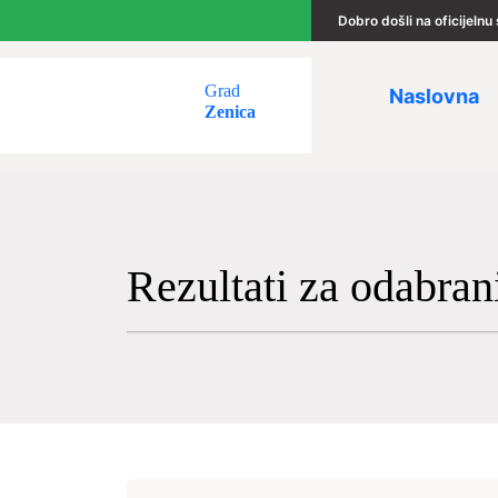
Dobro došli na oficijeln
Grad
Naslovna
Zenica
Rezultati za odabran