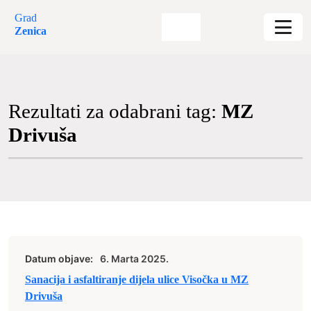
Grad
Zenica
Rezultati za odabrani tag:
MZ
Drivuša
Datum objave:
6. Marta 2025.
Sanacija i asfaltiranje dijela ulice Visočka u MZ
Drivuša