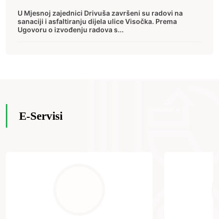
U Mjesnoj zajednici Drivuša završeni su radovi na
sanaciji i asfaltiranju dijela ulice Visočka. Prema
Ugovoru o izvođenju radova s...
E-Servisi