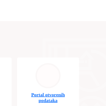
Portal otvorenih
podataka