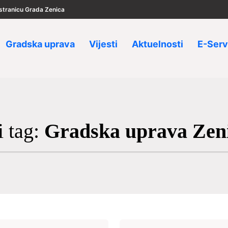
u stranicu Grada Zenica
Gradska uprava
Vijesti
Aktuelnosti
E-Serv
i tag:
Gradska uprava Zen