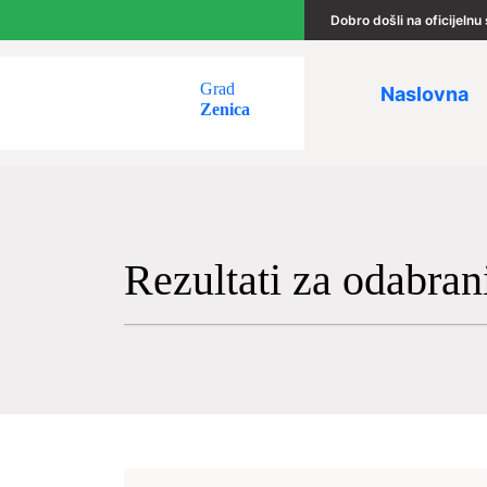
Dobro došli na oficijeln
Grad
Naslovna
Zenica
Rezultati za odabran