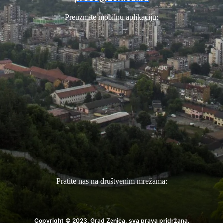
Preuzmite mobilnu aplikaciju:
Pratite nas na društvenim mrežama:
Copyright © 2023. Grad Zenica, sva prava pridržana.