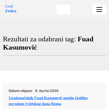
Grad
Zenica
Rezultati za odabrani tag:
Fuad
Kasumović
Datum objave:
8. Aprila 2026.
Gradonačelnik Fuad Kasumović uputio čestitku
povodom Svjetskog dana Roma