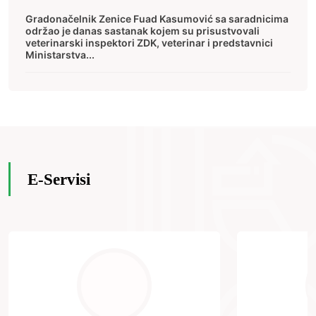
Gradonačelnik Zenice Fuad Kasumović sa saradnicima
održao je danas sastanak kojem su prisustvovali
veterinarski inspektori ZDK, veterinar i predstavnici
Ministarstva...
E-Servisi