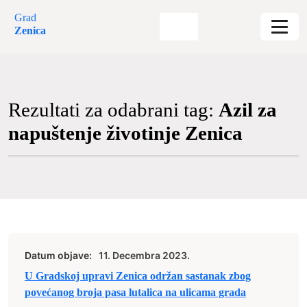
Grad
Zenica
Rezultati za odabrani tag:
Azil za
napuštenje životinje Zenica
Datum objave:
11. Decembra 2023.
U Gradskoj upravi Zenica održan sastanak zbog
povećanog broja pasa lutalica na ulicama grada