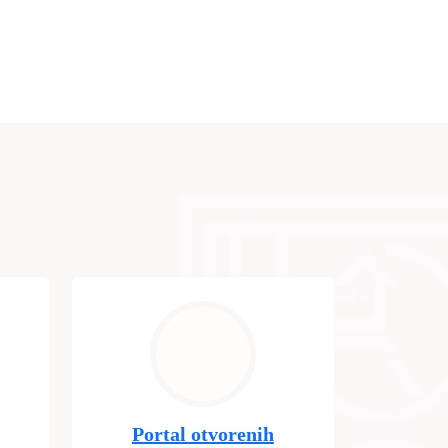
Portal otvorenih