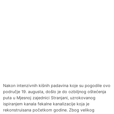
Nakon intenzivnih kišnih padavina koje su pogodile ovo
područje 19. augusta, došlo je do ozbiljnog oštećenja
puta u Mjesnoj zajednici Stranjani, uzrokovanog
ispiranjem kanala fekalne kanalizacije koja je
rekonstruisana početkom godine. Zbog velikog