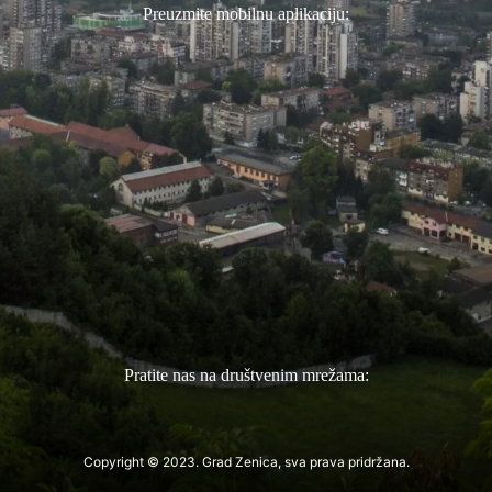
Preuzmite mobilnu aplikaciju:
Pratite nas na društvenim mrežama:
Copyright © 2023. Grad Zenica, sva prava pridržana.