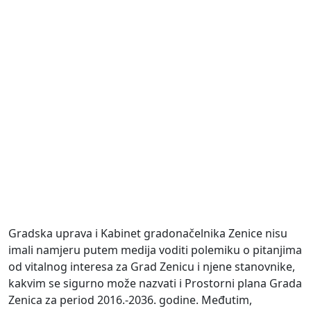
Gradska uprava i Kabinet gradonačelnika Zenice nisu
imali namjeru putem medija voditi polemiku o pitanjima
od vitalnog interesa za Grad Zenicu i njene stanovnike,
kakvim se sigurno može nazvati i Prostorni plana Grada
Zenica za period 2016.-2036. godine. Međutim,