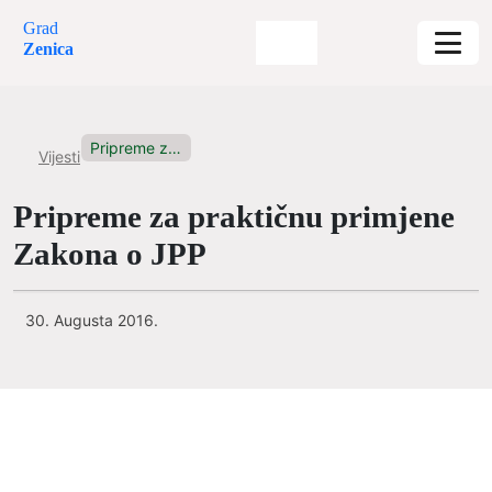
Grad
Zenica
Pripreme za praktičnu primjene Zakona...
Vijesti
Pripreme za praktičnu primjene
Zakona o JPP
30. Augusta 2016.