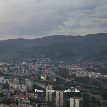
Preuzmite mobilnu aplikaciju: