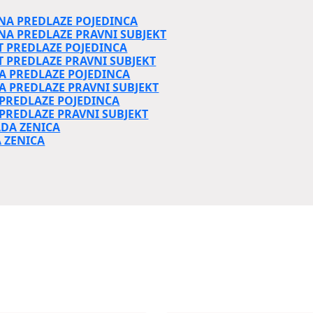
NA PREDLAZE POJEDINCA
NA PREDLAZE PRAVNI SUBJEKT
T PREDLAZE POJEDINCA
T PREDLAZE PRAVNI SUBJEKT
A PREDLAZE POJEDINCA
A PREDLAZE PRAVNI SUBJEKT
 PREDLAZE POJEDINCA
 PREDLAZE PRAVNI SUBJEKT
ADA ZENICA
 ZENICA