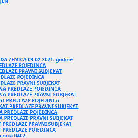
JEN
A ZENICA 09.02.2021. godine
EDLAZE POJEDINCA
EDLAZE PRAVNI SUBJEKAT
EDLAZE POJEDINCA
EDLAZE PRAVNI SUBJEKAT
NA PREDLAZE POJEDINCA
NA PREDLAZE PRAVNI SUBJEKAT
AT PREDLAZE POJEDINCA
KAT PREDLAZE PRAVNI SUBJEKAT
A PREDLAZE POJEDINCA
A PREDLAZE PRAVNI SUBJEKAT
T PREDLAZE PRAVNI SUBJEKAT
T PREDLAZE POJEDINCA
enica 0402