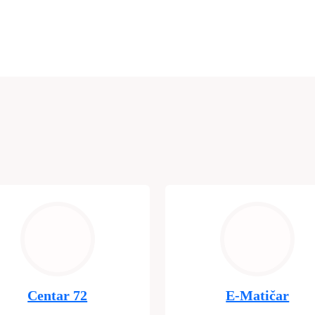
Centar 72
E-Matičar