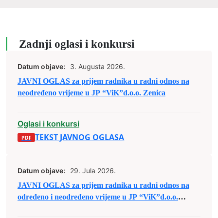
Zadnji oglasi i konkursi
Datum objave:
3. Augusta 2026.
JAVNI OGLAS za prijem radnika u radni odnos na
neodređeno vrijeme u JP “ViK”d.o.o. Zenica
Oglasi i konkursi
TEKST JAVNOG OGLASA
Datum objave:
29. Jula 2026.
JAVNI OGLAS za prijem radnika u radni odnos na
određeno i neodređeno vrijeme u JP “ViK”d.o.o.
Zenica