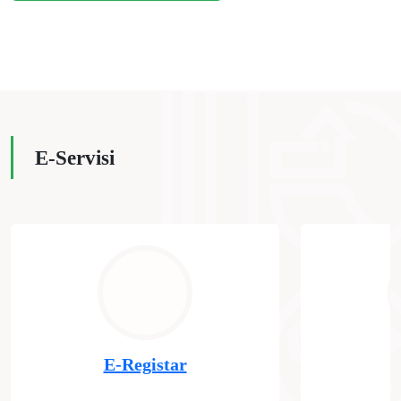
E-Servisi
E-Registar