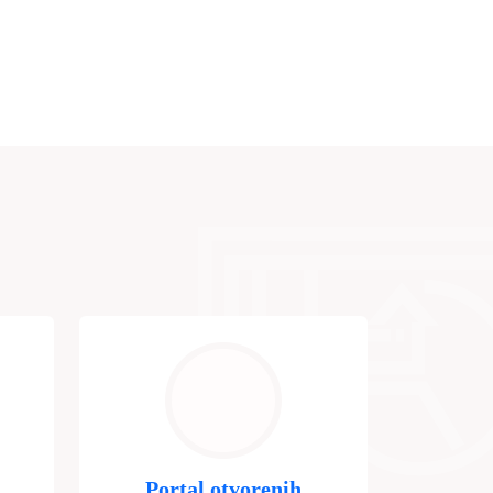
Portal otvorenih